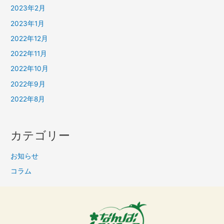
2023年2月
2023年1月
2022年12月
2022年11月
2022年10月
2022年9月
2022年8月
カテゴリー
お知らせ
コラム