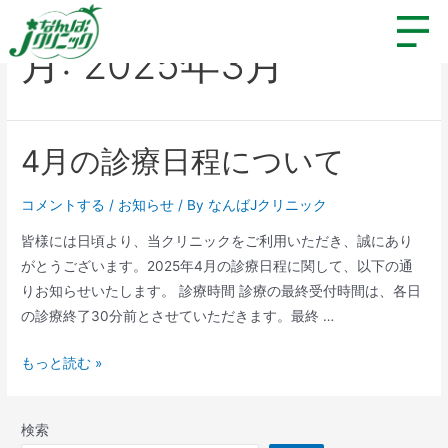
月:
2025年3月
4月の診療日程について
コメントする
/
お知らせ
/ By
なんばJクリニック
皆様には日頃より、当クリニックをご利用いただき、誠にあり
がとうございます。2025年4月の診療日程に関して、以下の通
りお知らせいたします。 診療時間 診療の最終受付時間は、各日
の診療終了30分前とさせていただきます。最終 …
もっと読む »
検索