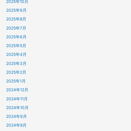
2025年10月
2025年9月
2025年8月
2025年7月
2025年6月
2025年5月
2025年4月
2025年3月
2025年2月
2025年1月
2024年12月
2024年11月
2024年10月
2024年9月
2024年8月