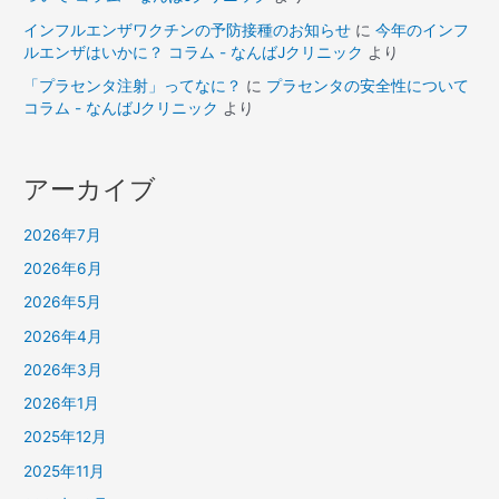
インフルエンザワクチンの予防接種のお知らせ
に
今年のインフ
ルエンザはいかに？ コラム - なんばJクリニック
より
「プラセンタ注射」ってなに？
に
プラセンタの安全性について
コラム - なんばJクリニック
より
アーカイブ
2026年7月
2026年6月
2026年5月
2026年4月
2026年3月
2026年1月
2025年12月
2025年11月