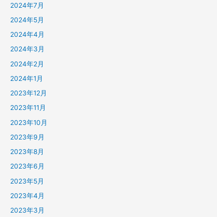
2024年7月
2024年5月
2024年4月
2024年3月
2024年2月
2024年1月
2023年12月
2023年11月
2023年10月
2023年9月
2023年8月
2023年6月
2023年5月
2023年4月
2023年3月