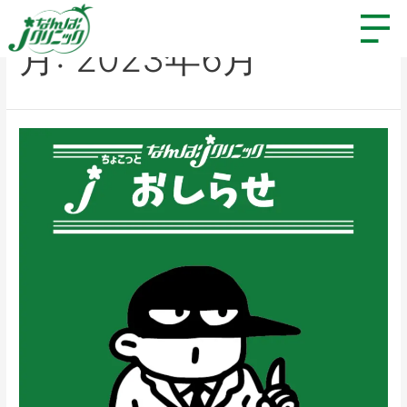
月:
2023年6月