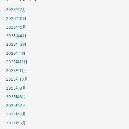
2026年7月
2026年6月
2026年5月
2026年4月
2026年3月
2026年1月
2025年12月
2025年11月
2025年10月
2025年9月
2025年8月
2025年7月
2025年6月
2025年5月