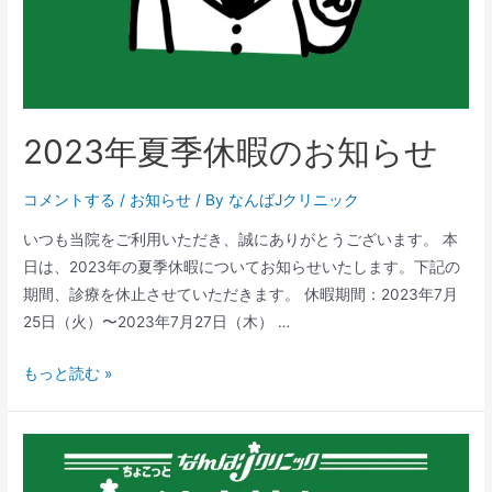
2023年夏季休暇のお知らせ
コメントする
/
お知らせ
/ By
なんばJクリニック
いつも当院をご利用いただき、誠にありがとうございます。 本
日は、2023年の夏季休暇についてお知らせいたします。下記の
期間、診療を休止させていただきます。 休暇期間：2023年7月
25日（火）〜2023年7月27日（木） …
もっと読む »