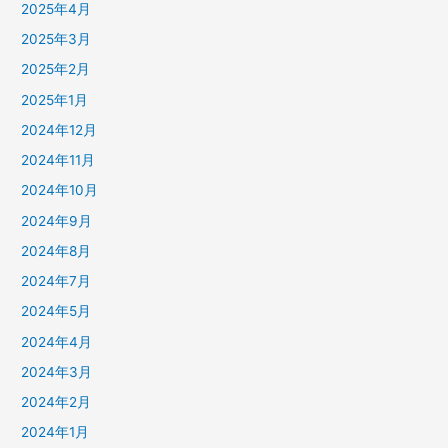
2025年4月
2025年3月
2025年2月
2025年1月
2024年12月
2024年11月
2024年10月
2024年9月
2024年8月
2024年7月
2024年5月
2024年4月
2024年3月
2024年2月
2024年1月