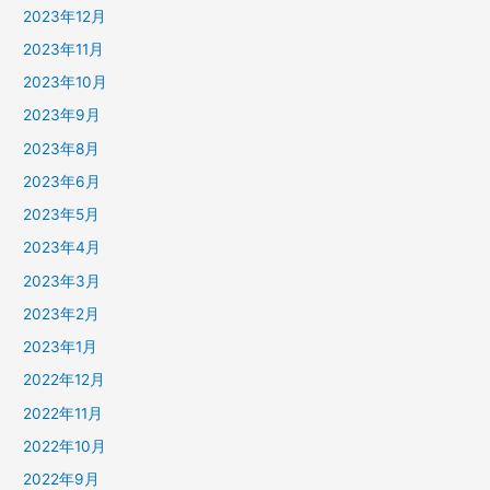
2023年12月
2023年11月
2023年10月
2023年9月
2023年8月
2023年6月
2023年5月
2023年4月
2023年3月
2023年2月
2023年1月
2022年12月
2022年11月
2022年10月
2022年9月