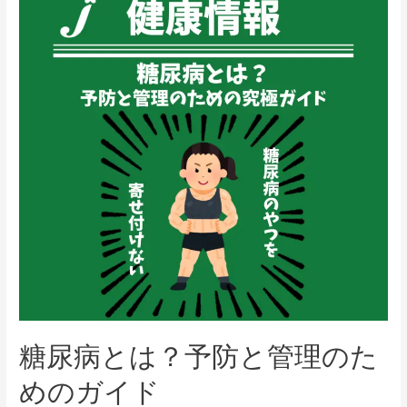
糖尿病とは？予防と管理のた
めのガイド