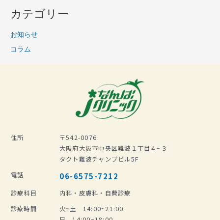
カテゴリー
お知らせ
コラム
住所
〒542-0076
大阪府大阪市中央区難波１丁目４−３
タクト難波チャンプビル5F
電話
06-6575-7212
診療科目
内科・皮膚科・自費診療
診療時間
火~土 14:00~21:00
日 14:00~18:00