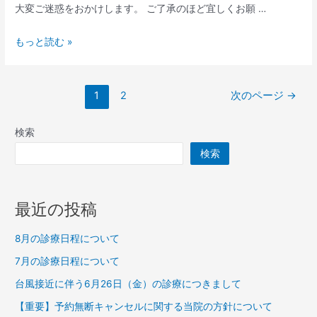
大変ご迷惑をおかけします。 ご了承のほど宜しくお願 …
もっと読む »
1
2
次のページ
→
検索
検索
最近の投稿
8月の診療日程について
7月の診療日程について
台風接近に伴う6月26日（金）の診療につきまして
【重要】予約無断キャンセルに関する当院の方針について