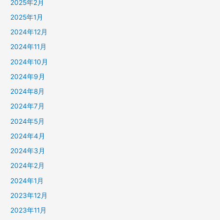
2025年2月
2025年1月
2024年12月
2024年11月
2024年10月
2024年9月
2024年8月
2024年7月
2024年5月
2024年4月
2024年3月
2024年2月
2024年1月
2023年12月
2023年11月