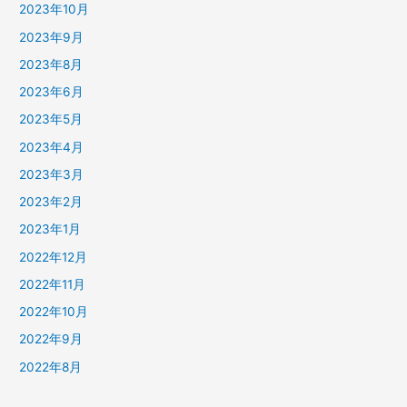
2023年10月
2023年9月
2023年8月
2023年6月
2023年5月
2023年4月
2023年3月
2023年2月
2023年1月
2022年12月
2022年11月
2022年10月
2022年9月
2022年8月