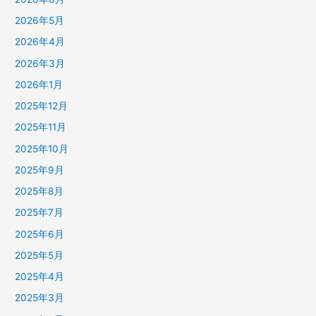
2026年5月
2026年4月
2026年3月
2026年1月
2025年12月
2025年11月
2025年10月
2025年9月
2025年8月
2025年7月
2025年6月
2025年5月
2025年4月
2025年3月