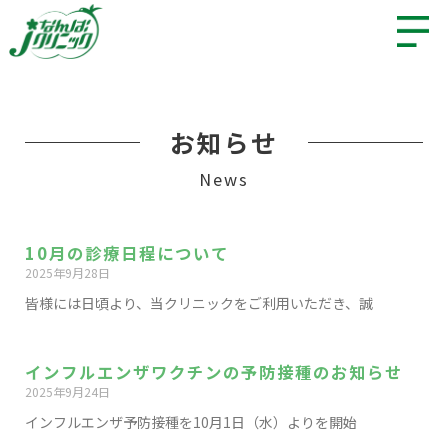
お知らせ
News
10月の診療日程について
2025年9月28日
皆様には日頃より、当クリニックをご利用いただき、誠
インフルエンザワクチンの予防接種のお知らせ
2025年9月24日
インフルエンザ予防接種を10月1日（水）よりを開始