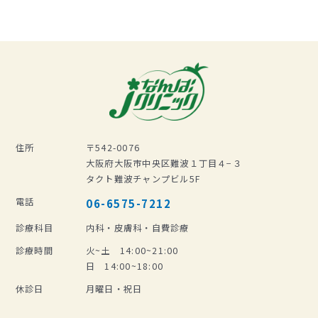
住所
〒542-0076
大阪府大阪市中央区難波１丁目４−３
タクト難波チャンプビル5F
電話
06-6575-7212
診療科目
内科・皮膚科・自費診療
診療時間
火~土 14:00~21:00
日 14:00~18:00
休診日
月曜日・祝日