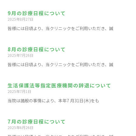
9月の診療日程について
2025年8月27日
皆様には日頃より、当クリニックをご利用いただき、誠
8月の診療日程について
2025年7月26日
皆様には日頃より、当クリニックをご利用いただき、誠
生活保護法等指定医療機関の辞退について
2025年7月1日
当院は諸般の事情により、本年7 月31日(木)をも
7月の診療日程について
2025年6月26日