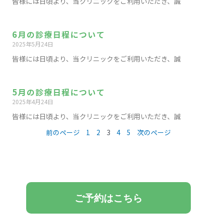
皆様には日頃より、当クリニックをご利用いただき、誠
6月の診療日程について
2025年5月24日
皆様には日頃より、当クリニックをご利用いただき、誠
5月の診療日程について
2025年4月24日
皆様には日頃より、当クリニックをご利用いただき、誠
前のページ
1
2
3
4
5
次のページ
ご予約はこちら