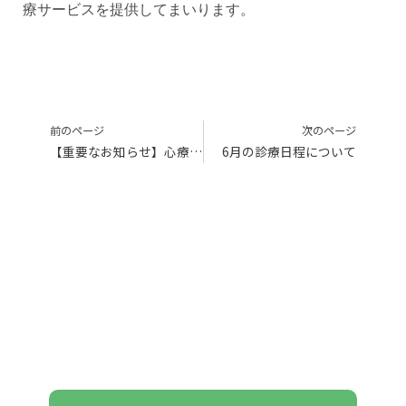
療サービスを提供してまいります。
前のページ
次のページ
【重要なお知らせ】心療内科初診の受け入れ中止について
6月の診療日程について