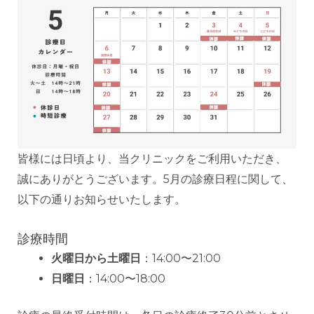
皆様には日頃より、当クリニックをご利用いただき、
誠にありがとうございます。5月の診療日程に関して、
以下の通りお知らせいたします。
診療時間
火曜日から土曜日
：14:00〜21:00
日曜日
：14:00〜18:00