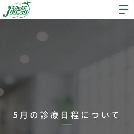
5月の診療日程について