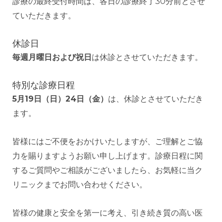
診療の最終受付時間は、各日の診療終了30分前とさせ
ていただきます。
休診日
毎週月曜日および祝日
は休診とさせていただきます。
特別な診療日程
5月19日（日）24日（金）
は、休診とさせていただき
ます。
皆様にはご不便をおかけいたしますが、ご理解とご協
力を賜りますようお願い申し上げます。診療日程に関
するご質問やご相談がございましたら、お気軽に当ク
リニックまでお問い合わせください。
皆様の健康と安全を第一に考え、引き続き質の高い医