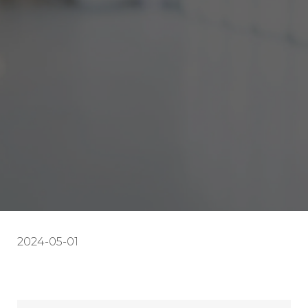
2024-05-01