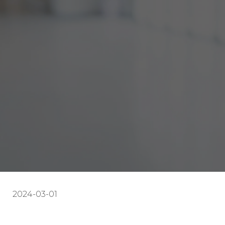
2024-03-01