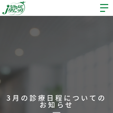
3月の診療日程についての
お知らせ