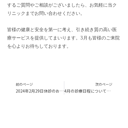
するご質問やご相談がございましたら、お気軽に当ク
リニックまでお問い合わせください。
皆様の健康と安全を第一に考え、引き続き質の高い医
療サービスを提供してまいります。3月も皆様のご来院
を心よりお待ちしております。
前のページ
次のページ
2024年2月29日休診のお知らせ
4月の診療日程についてのお知らせ