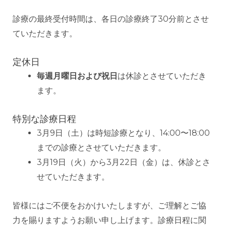
診療の最終受付時間は、各日の診療終了30分前とさせ
ていただきます。
定休日
毎週月曜日および祝日
は休診とさせていただき
ます。
特別な診療日程
3月9日（土）は時短診療となり、14:00〜18:00
までの診療とさせていただきます。
3月19日（火）から3月22日（金）は、休診とさ
せていただきます。
皆様にはご不便をおかけいたしますが、ご理解とご協
力を賜りますようお願い申し上げます。診療日程に関