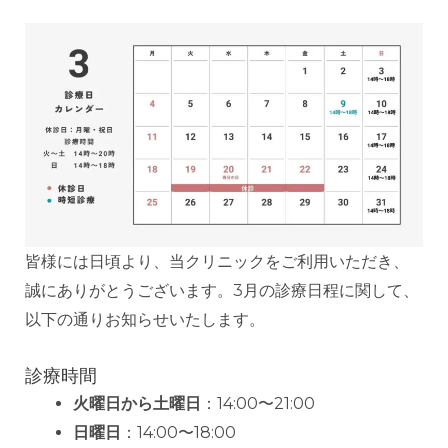
皆様には日頃より、当クリニックをご利用いただき、
誠にありがとうございます。3月の診療日程に関して、
以下の通りお知らせいたします。
診療時間
火曜日から土曜日
：14:00〜21:00
日曜日
：14:00〜18:00