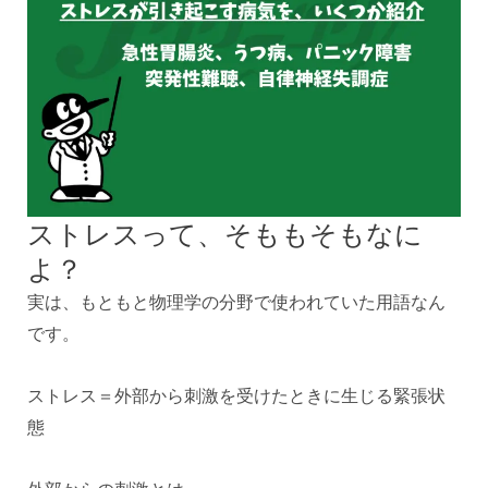
ストレスって、そももそもなに
よ？
実は、もともと物理学の分野で使われていた用語なん
です。
ストレス＝外部から刺激を受けたときに生じる緊張状
態