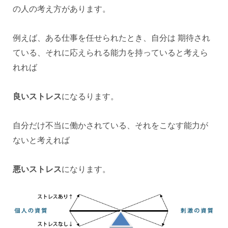
の人の考え方があります。
例えば、ある仕事を任せられたとき、自分は 期待され
ている、それに応えられる能力を持っていると考えら
れれば
良いストレス
になるります。
自分だけ不当に働かされている、それをこなす能力が
ないと考えれば
悪いストレス
になります。