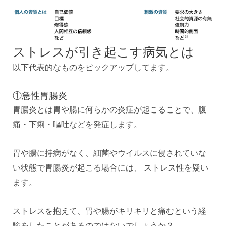
ストレスが引き起こす病気とは
以下代表的なものをピックアップしてます。
①急性胃腸炎
胃腸炎とは胃や腸に何らかの炎症が起こることで、腹
痛・下痢・嘔吐などを発症します。
胃や腸に持病がなく、細菌やウイルスに侵されていな
い状態で胃腸炎が起こる場合には、 ストレス性を疑い
ます。
ストレスを抱えて、胃や腸がキリキリと痛むという経
験をしたことがあるのではないでしょうか？