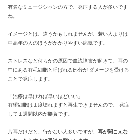
有名なミュージシャンの方で、発症する人が多いです
ね。
イメージとは、違うかもしれませんが、若い人よりは
中高年の人のほうがかかりやすい病気です。
ストレスなど何らかの原因で血流障害が起きて、耳の
中にある有毛細胞と呼ばれる部分が ダメージを受ける
ことで発症します。
「治療は早ければ早いほどいい」
有望細胞は１度壊れますと再生できませんので、 発症
して１週間以内が勝負です。
片耳だけだと、行かない人多いですが、
耳が聞こえな