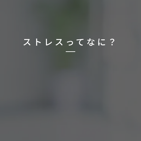
ストレスってなに？