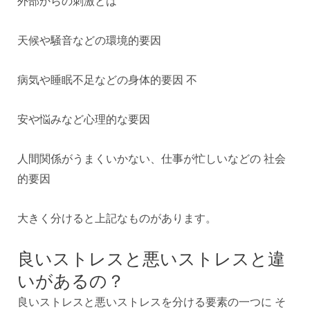
外部からの刺激とは
天候や騒音などの環境的要因
病気や睡眠不足などの身体的要因 不
安や悩みなど心理的な要因
人間関係がうまくいかない、仕事が忙しいなどの 社会
的要因
大きく分けると上記なものがあります。
良いストレスと悪いストレスと違
いがあるの？
良いストレスと悪いストレスを分ける要素の一つに そ