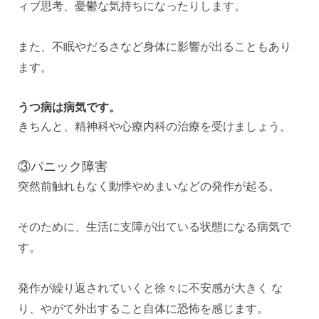
ィブ思考、憂鬱な気持ちになったりします。
また、不眠やだるさなど身体に影響が出ることもあり
ます。
うつ病は病気です。
きちんと、精神科や心療内科の治療を受けましょう。
③パニック障害
突然前触れもなく動悸やめまいなどの発作が起る。
そのために、生活に支障が出ている状態になる病気で
す。
発作が繰り返されていくと徐々に不安感が大きく な
り、やがて外出すること自体に恐怖を感じます。