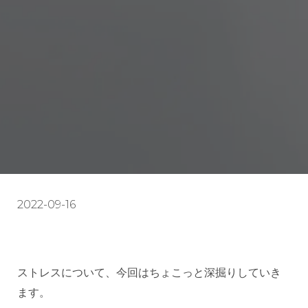
2022-09-16
ストレスについて、今回はちょこっと深掘りしていき
ます。