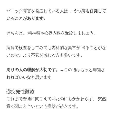
パニック障害を発症している人は 、
うつ病も併発して
いることがあります。
きちんと、 精神科や心療内科を受診しましょう。
病院で検査をしてみても内科的な異常が 出ることがな
いので、より不安を感じる方も多いです。
周りの人の理解が大切です。
→この辺はもっと周知さ
れればいいなと思います。
④突発性難聴
これまで普通に聞こえていたのにもかかわらず、 突然
音が聞こえ辛いという症状が起きます。