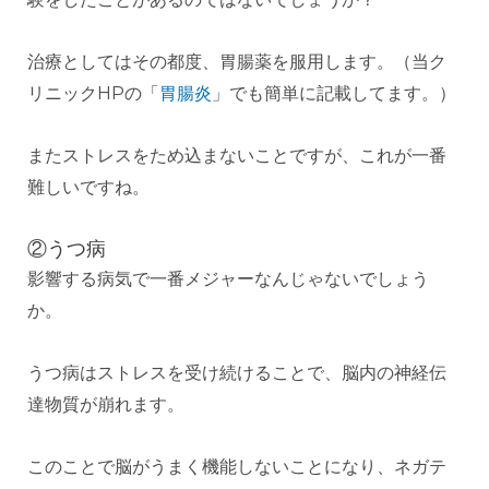
治療としてはその都度、胃腸薬を服用します。（当ク
リニックHPの「
胃腸炎
」でも簡単に記載してます。）
またストレスをため込まないことですが、これが一番
難しいですね。
②うつ病
影響する病気で一番メジャーなんじゃないでしょう
か。
うつ病はストレスを受け続けることで、脳内の神経伝
達物質が崩れます。
このことで脳がうまく機能しないことになり、ネガテ