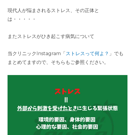
現代人が悩まされるストレス、その正体と
は・・・・・
またストレスがひき起こす病気について
当クリニックInstagram「
ストレスって何よ？
」でも
まとめてますので、そちらもご参照ください。