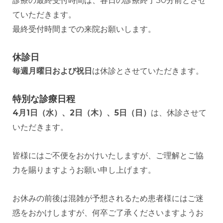
診療の最終受付時間は、各日の診療終了30分前とさせ
ていただきます。
最終受付時間までの来院お願いします。
休診日
毎週月曜日および祝日
は休診とさせていただきます。
特別な診療日程
4月1日（水）、2日（木）、5日（日）
は、休診させて
いただきます。
皆様にはご不便をおかけいたしますが、ご理解とご協
力を賜りますようお願い申し上げます。
お休みの前後は混雑が予想されるため患者様にはご迷
惑をおかけしますが、何卒ご了承くださいますようお