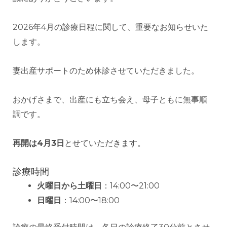
2026年4月の診療日程に関して、重要なお知らせいた
します。
妻出産サポートのため休診させていただきました。
おかげさまで、出産にも立ち会え、母子ともに無事順
調です。
再開は4月3日
とせていただきます。
診療時間
火曜日から土曜日
：14:00〜21:00
日曜日
：14:00〜18:00