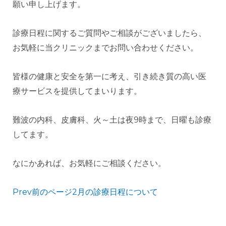
願い申し上げます。
診療日程に関するご質問やご相談がございましたら、
お気軽に当クリニックまでお問い合わせください。
皆様の健康と安全を第一に考え、引き続き質の高い医
療サービスを提供してまいります。
難波の内科、皮膚科、火～土は夜9時まで、日曜も診療
してます。
なにかあれば、お気軽にご相談ください。
Prev前のページ2月の診療日程について