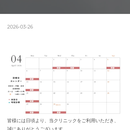
2026-03-26
皆様には日頃より、当クリニックをご利用いただき、
誠にありがとうございます。